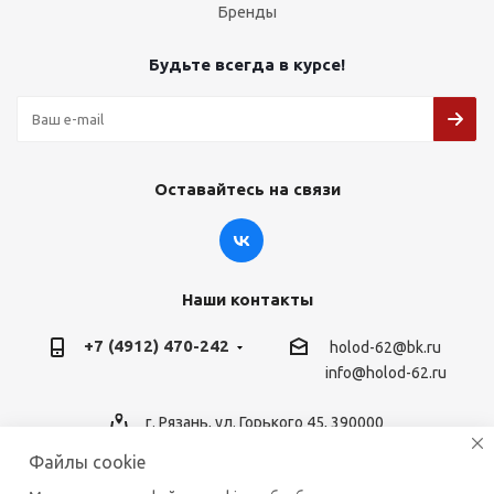
Бренды
Будьте всегда в курсе!
Оставайтесь на связи
Наши контакты
+7 (4912) 470-242
holod-62@bk.ru
info@holod-62.ru
г. Рязань, ул. Горького 45, 390000
Файлы cookie