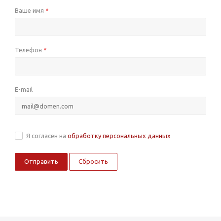
Ваше имя
*
Телефон
*
E-mail
Я согласен на
обработку персональных данных
Сбросить