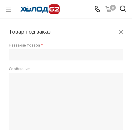
0
Товар под заказ
Название товара
*
Сообщение