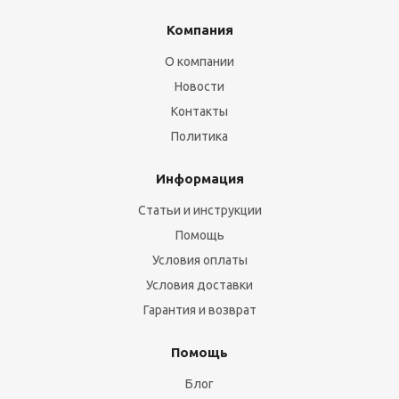
Компания
О компании
Новости
Контакты
Политика
Информация
Статьи и инструкции
Помощь
Условия оплаты
Условия доставки
Гарантия и возврат
Помощь
Блог