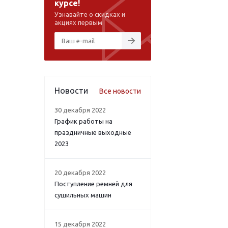
курсе!
Узнавайте о скидках и
акциях первым
Новости
Все новости
30 декабря 2022
График работы на
праздничные выходные
2023
20 декабря 2022
Поступление ремней для
сушильных машин
15 декабря 2022