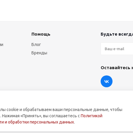
Помощь
Будьте всегда
ии
Блог
Бренды
Оставайтесь 
лы cookie и обрабатываем ваши персональные данные, чтобы
. Нажимая «Принять», вы соглашаетесь с
Политикой
оммерческой техники.
и и обработки персональных данных
.