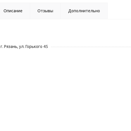
Описание
Отзывы
Дополнительно
г. Рязань, ул. Горького 45