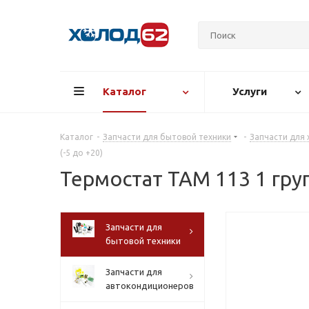
Каталог
Услуги
Каталог
-
Запчасти для бытовой техники
-
Запчасти для
(-5 до +20)
Термостат ТАМ 113 1 груп
Запчасти для
бытовой техники
Запчасти для
автокондиционеров