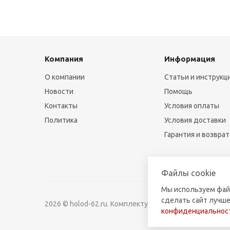
Компания
Информация
О компании
Статьи и инструкц
Новости
Помощь
Контакты
Условия оплаты
Политика
Условия доставки
Гарантия и возврат
Файлы cookie
Мы используем фай
сделать сайт лучше
2026 © holod-62.ru. Комплектующие для бытовой и к
конфиденциальност