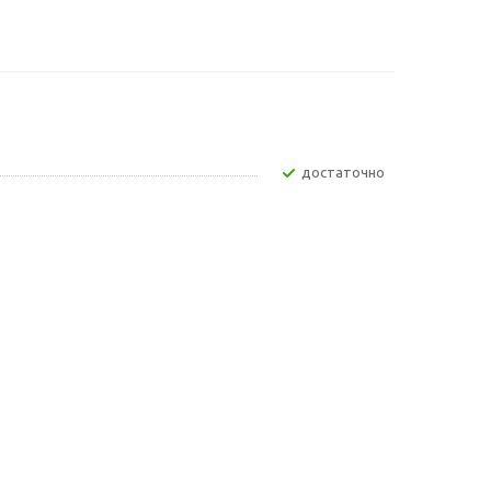
Достаточно