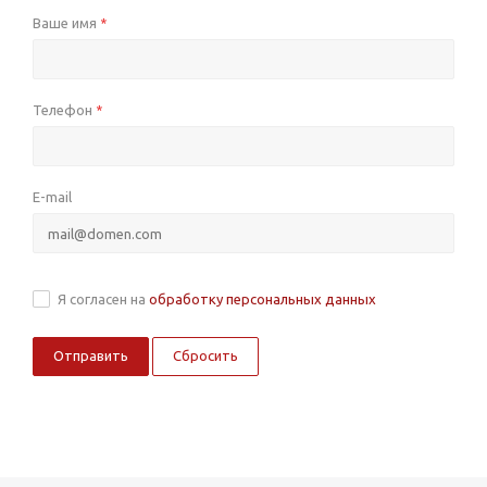
Ваше имя
*
Телефон
*
E-mail
Я согласен на
обработку персональных данных
Сбросить