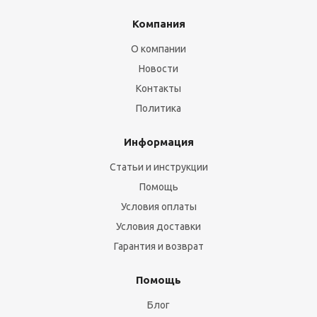
Компания
О компании
Новости
Контакты
Политика
Информация
Статьи и инструкции
Помощь
Условия оплаты
Условия доставки
Гарантия и возврат
Помощь
Блог