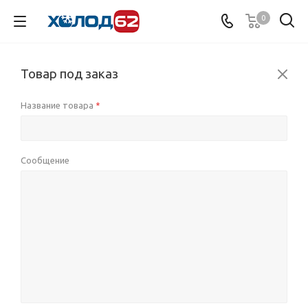
0
Товар под заказ
Название товара
*
Сообщение