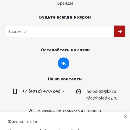
Бренды
Будьте всегда в курсе!
Оставайтесь на связи
Наши контакты
+7 (4912) 470-242
holod-62@bk.ru
info@holod-62.ru
г. Рязань, ул. Горького 45, 390000
Файлы cookie