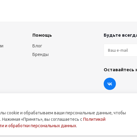
Помощь
Будьте всегда
ии
Блог
Бренды
Оставайтесь 
лы cookie и обрабатываем ваши персональные данные, чтобы
. Нажимая «Принять», вы соглашаетесь с
Политикой
оммерческой техники.
и и обработки персональных данных
.