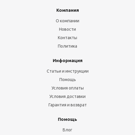
Компания
О компании
Новости
Контакты
Политика
Информация
Статьи и инструкции
Помощь
Условия оплаты
Условия доставки
Гарантия и возврат
Помощь
Блог