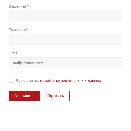
Ваше имя
*
Телефон
*
E-mail
Я согласен на
обработку персональных данных
Сбросить