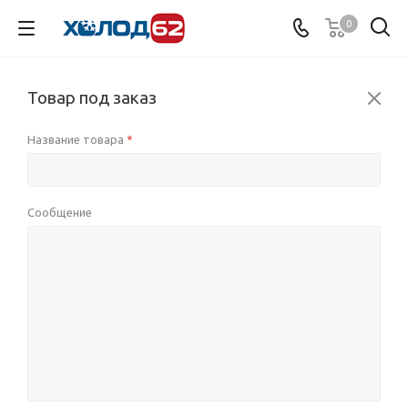
0
Товар под заказ
Название товара
*
Сообщение