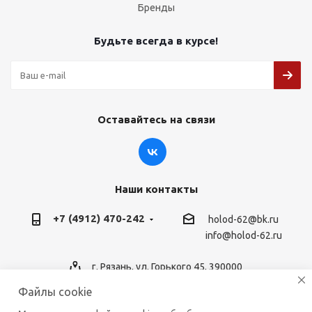
Бренды
Будьте всегда в курсе!
Оставайтесь на связи
Наши контакты
+7 (4912) 470-242
holod-62@bk.ru
info@holod-62.ru
г. Рязань, ул. Горького 45, 390000
Файлы cookie