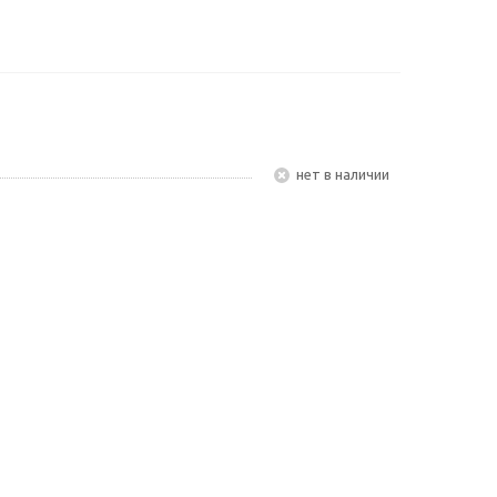
Нет в наличии