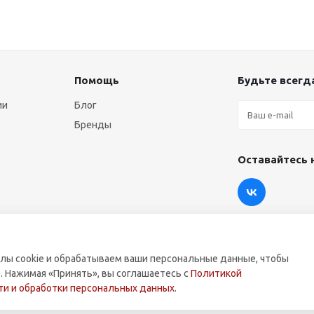
Помощь
Будьте всегда
ии
Блог
Бренды
Оставайтесь 
лы cookie и обрабатываем ваши персональные данные, чтобы
. Нажимая «Принять», вы соглашаетесь с
Политикой
оммерческой техники.
и и обработки персональных данных
.