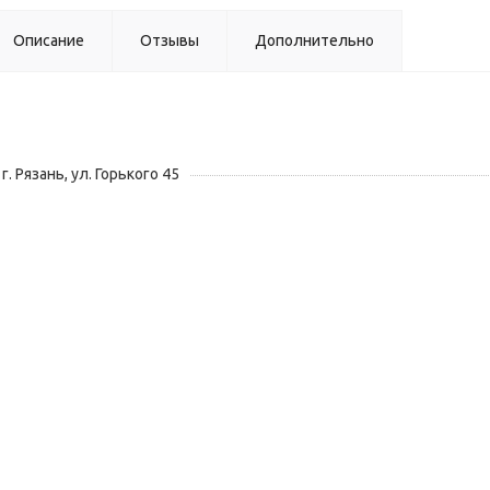
Описание
Отзывы
Дополнительно
г. Рязань, ул. Горького 45