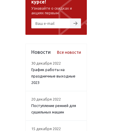
курсе!
Узнавайте о скидках и
акциях первым
Новости
Все новости
30 декабря 2022
График работы на
праздничные выходные
2023
20 декабря 2022
Поступление ремней для
сушильных машин
15 декабря 2022