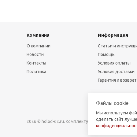
Компания
Информация
О компании
Статьи и инструкц
Новости
Помощь
Контакты
Условия оплаты
Политика
Условия доставки
Гарантия и возврат
Файлы cookie
Мы используем фай
сделать сайт лучше
2026 © holod-62.ru. Комплектующие для бытовой и к
конфиденциальност