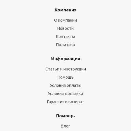
Компания
О компании
Новости
Контакты
Политика
Информация
Статьи и инструкции
Помощь
Условия оплаты
Условия доставки
Гарантия и возврат
Помощь
Блог