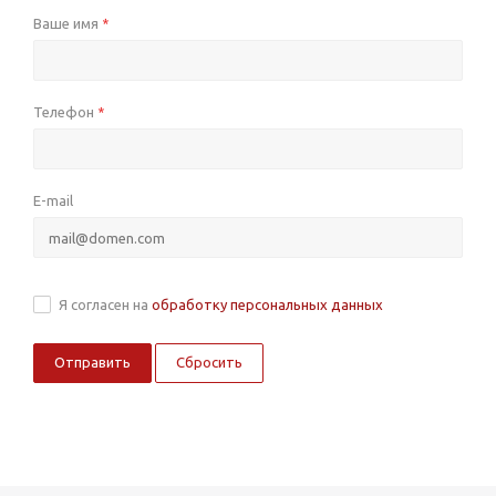
Ваше имя
*
Телефон
*
E-mail
Я согласен на
обработку персональных данных
Сбросить