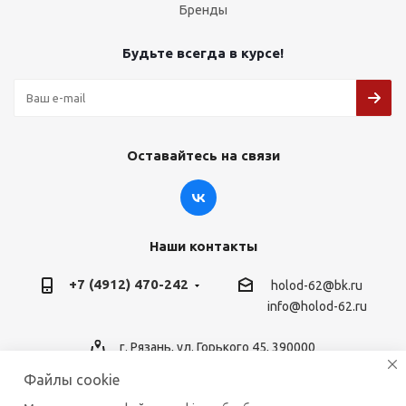
Бренды
Будьте всегда в курсе!
Оставайтесь на связи
Наши контакты
+7 (4912) 470-242
holod-62@bk.ru
info@holod-62.ru
г. Рязань, ул. Горького 45, 390000
Файлы cookie