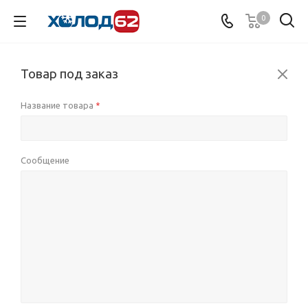
0
Товар под заказ
Название товара
*
Сообщение