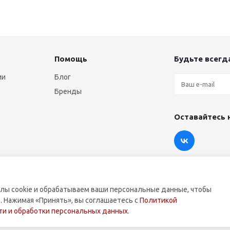
Помощь
Будьте всегда
ии
Блог
Бренды
Оставайтесь 
лы cookie и обрабатываем ваши персональные данные, чтобы
. Нажимая «Принять», вы соглашаетесь с
Политикой
оммерческой техники.
и и обработки персональных данных
.