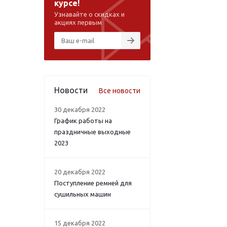
курсе!
Узнавайте о скидках и
акциях первым
Новости
Все новости
30 декабря 2022
График работы на
праздничные выходные
2023
20 декабря 2022
Поступление ремней для
сушильных машин
15 декабря 2022