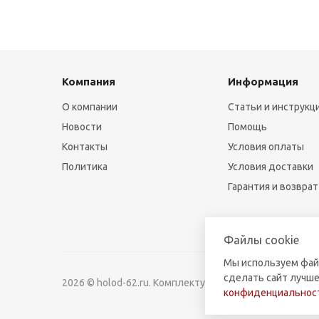
Компания
Информация
О компании
Статьи и инструкц
Новости
Помощь
Контакты
Условия оплаты
Политика
Условия доставки
Гарантия и возврат
Файлы cookie
Мы используем фай
сделать сайт лучше
2026 © holod-62.ru. Комплектующие для бытовой и к
конфиденциальност