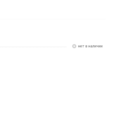
Нет в наличии