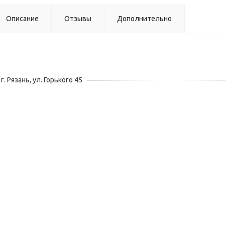
Описание
Отзывы
Дополнительно
г. Рязань, ул. Горького 45