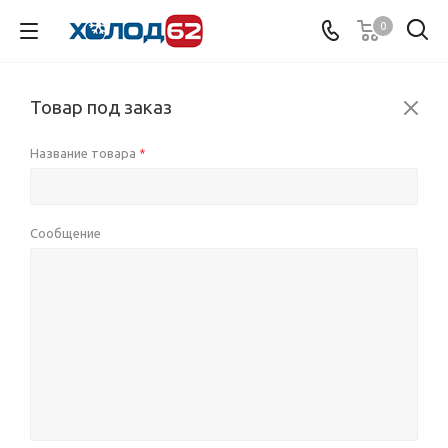
0
Товар под заказ
Название товара
*
Сообщение