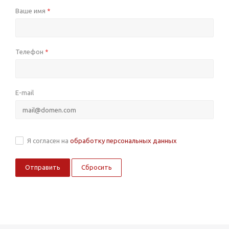
Ваше имя
*
Телефон
*
E-mail
Я согласен на
обработку персональных данных
Сбросить