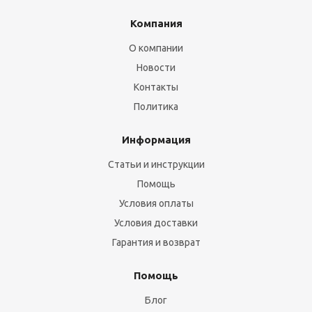
Компания
О компании
Новости
Контакты
Политика
Информация
Статьи и инструкции
Помощь
Условия оплаты
Условия доставки
Гарантия и возврат
Помощь
Блог