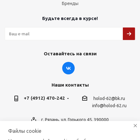
Бренды
Будьте всегда в курсе!
Оставайтесь на связи
Наши контакты
+7 (4912) 470-242
holod-62@bk.ru
info@holod-62.ru
г. Рязань, ул. Горького 45, 390000
Файлы cookie