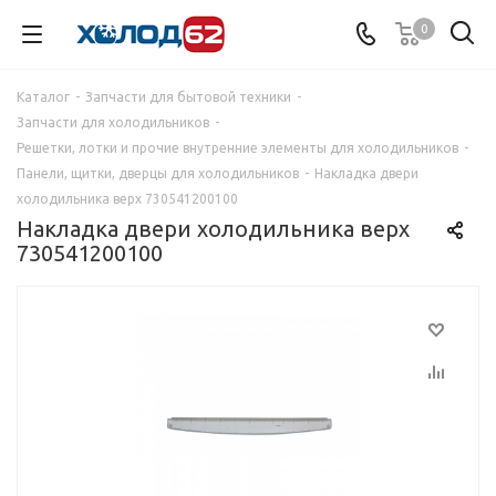
0
Каталог
-
Запчасти для бытовой техники
-
Запчасти для холодильников
-
Решетки, лотки и прочие внутренние элементы для холодильников
-
Панели, щитки, дверцы для холодильников
-
Накладка двери
холодильника верх 730541200100
Накладка двери холодильника верх
730541200100