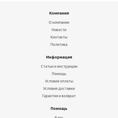
Компания
О компании
Новости
Контакты
Политика
Информация
Статьи и инструкции
Помощь
Условия оплаты
Условия доставки
Гарантия и возврат
Помощь
Блог