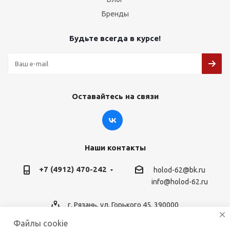
Бренды
Будьте всегда в курсе!
Оставайтесь на связи
Наши контакты
+7 (4912) 470-242
holod-62@bk.ru
info@holod-62.ru
г. Рязань, ул. Горького 45, 390000
Файлы cookie