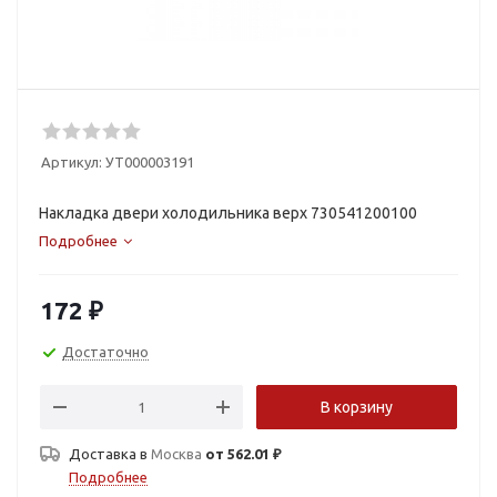
Артикул:
УТ000003191
Накладка двери холодильника верх 730541200100
Подробнее
172
₽
Достаточно
В корзину
Доставка в
Москва
от 562.01 ₽
Подробнее