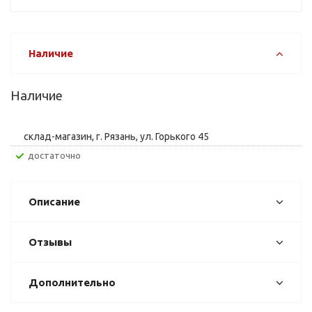
Наличие
Наличие
склад-магазин, г. Рязань, ул. Горького 45
Достаточно
Описание
Отзывы
Дополнительно