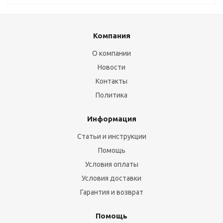
Компания
О компании
Новости
Контакты
Политика
Информация
Статьи и инструкции
Помощь
Условия оплаты
Условия доставки
Гарантия и возврат
Помощь