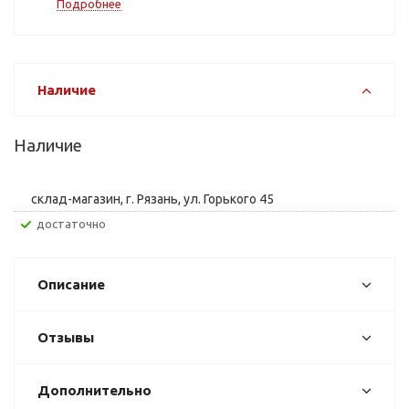
Подробнее
Наличие
Наличие
склад-магазин, г. Рязань, ул. Горького 45
Достаточно
Описание
Отзывы
Дополнительно