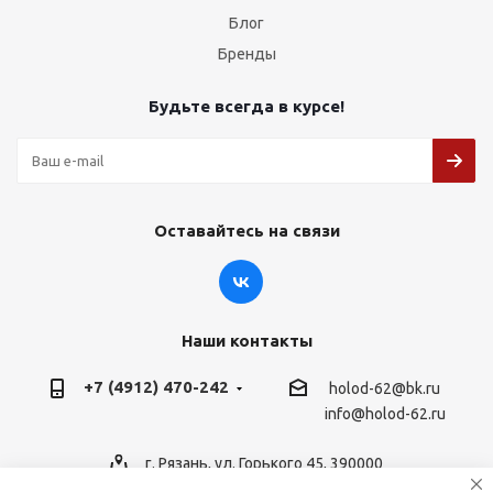
Блог
Бренды
Будьте всегда в курсе!
Оставайтесь на связи
Наши контакты
+7 (4912) 470-242
holod-62@bk.ru
info@holod-62.ru
г. Рязань, ул. Горького 45, 390000