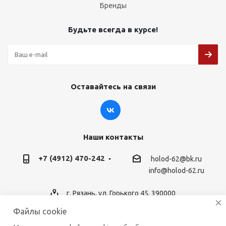
Бренды
Будьте всегда в курсе!
Оставайтесь на связи
Наши контакты
+7 (4912) 470-242
holod-62@bk.ru
info@holod-62.ru
г. Рязань, ул. Горького 45, 390000
Файлы cookie