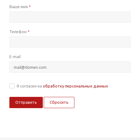
Ваше имя
*
Телефон
*
E-mail
Я согласен на
обработку персональных данных
Сбросить