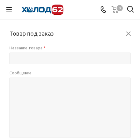
0
Товар под заказ
Название товара
*
Сообщение