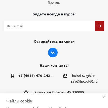
Бренды
Будьте всегда в курсе!
Оставайтесь на связи
Наши контакты
+7 (4912) 470-242
holod-62@bk.ru
info@holod-62.ru
г. Рязань, ул. Горького 45, 390000
Файлы cookie