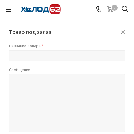
0
Товар под заказ
Название товара
*
Сообщение