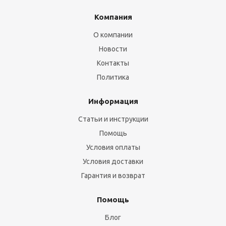
Компания
О компании
Новости
Контакты
Политика
Информация
Статьи и инструкции
Помощь
Условия оплаты
Условия доставки
Гарантия и возврат
Помощь
Блог