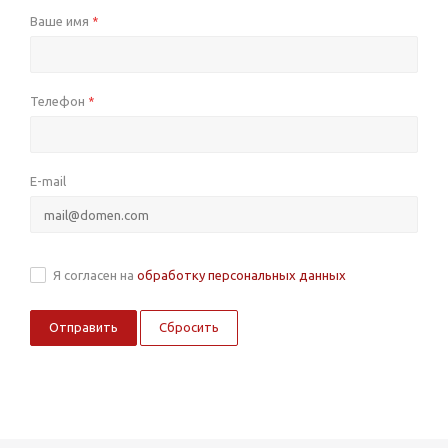
Ваше имя
*
Телефон
*
E-mail
Я согласен на
обработку персональных данных
Сбросить