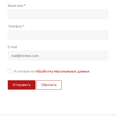
Ваше имя
*
Телефон
*
E-mail
Я согласен на
обработку персональных данных
Сбросить