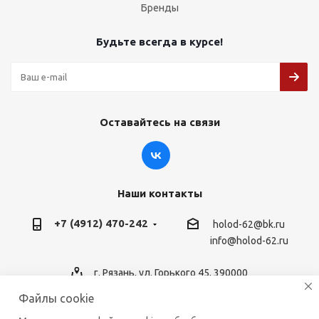
Бренды
Будьте всегда в курсе!
Оставайтесь на связи
Наши контакты
+7 (4912) 470-242
holod-62@bk.ru
info@holod-62.ru
г. Рязань, ул. Горького 45, 390000
Файлы cookie