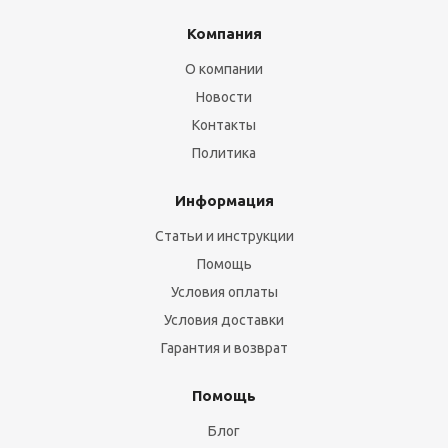
Компания
О компании
Новости
Контакты
Политика
Информация
Статьи и инструкции
Помощь
Условия оплаты
Условия доставки
Гарантия и возврат
Помощь
Блог