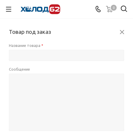
0
Товар под заказ
Название товара
*
Сообщение