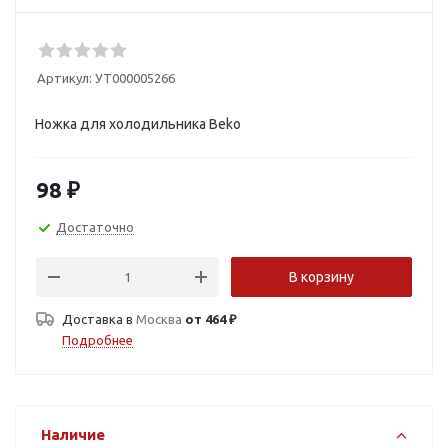
Артикул:
УТ000005266
Ножка для холодильника Beko
98
₽
Достаточно
В корзину
Доставка в
Москва
от 464 ₽
Подробнее
Наличие