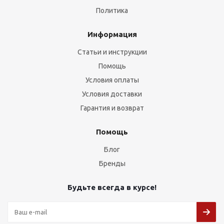
Политика
Информация
Статьи и инструкции
Помощь
Условия оплаты
Условия доставки
Гарантия и возврат
Помощь
Блог
Бренды
Будьте всегда в курсе!