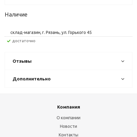
Наличие
склад-магазин, г. Рязань, ул. Горького 45
Достаточно
Отзывы
Дополнительно
Компания
О компании
Новости
Контакты