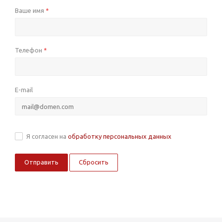
Ваше имя
*
Телефон
*
E-mail
Я согласен на
обработку персональных данных
Сбросить