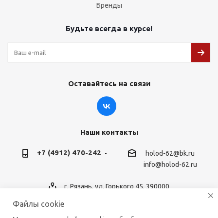
Бренды
Будьте всегда в курсе!
Оставайтесь на связи
Наши контакты
+7 (4912) 470-242
holod-62@bk.ru
info@holod-62.ru
г. Рязань, ул. Горького 45, 390000
Файлы cookie