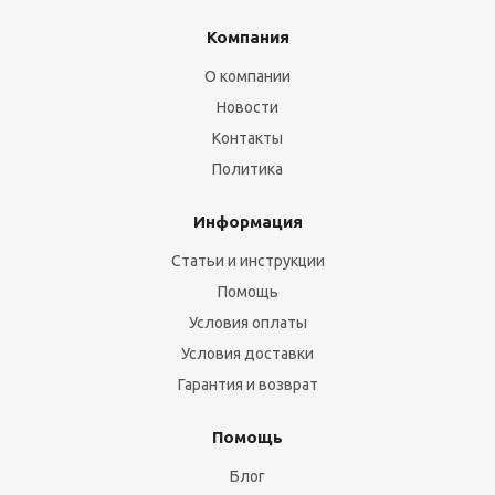
Компания
О компании
Новости
Контакты
Политика
Информация
Статьи и инструкции
Помощь
Условия оплаты
Условия доставки
Гарантия и возврат
Помощь
Блог