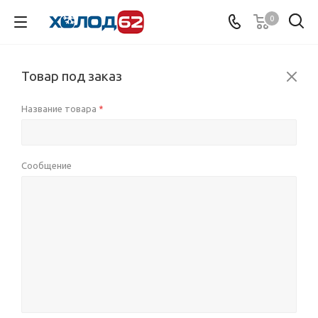
0
Товар под заказ
Название товара
*
Сообщение