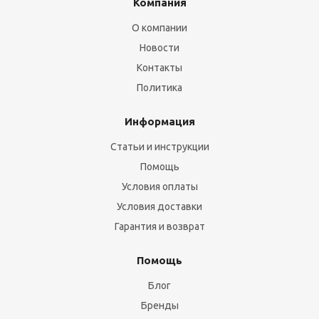
Компания
О компании
Новости
Контакты
Политика
Информация
Статьи и инструкции
Помощь
Условия оплаты
Условия доставки
Гарантия и возврат
Помощь
Блог
Бренды