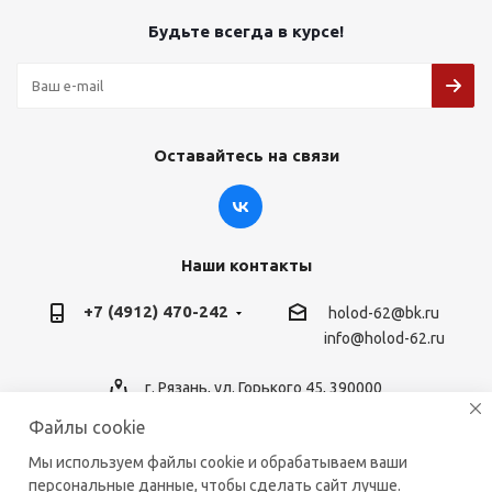
Будьте всегда в курсе!
Оставайтесь на связи
Наши контакты
+7 (4912) 470-242
holod-62@bk.ru
info@holod-62.ru
г. Рязань, ул. Горького 45, 390000
Файлы cookie
Мы используем файлы cookie и обрабатываем ваши
персональные данные, чтобы сделать сайт лучше.