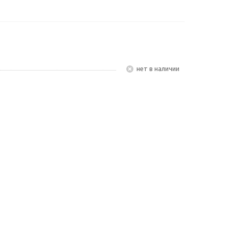
Нет в наличии