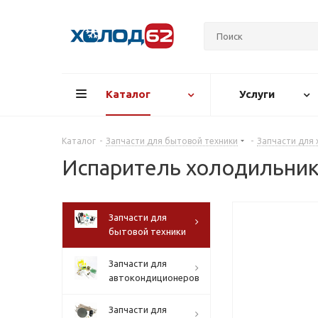
Каталог
Услуги
Каталог
-
Запчасти для бытовой техники
-
Запчасти для
Испаритель холодильник
Запчасти для
бытовой техники
Запчасти для
автокондиционеров
Запчасти для