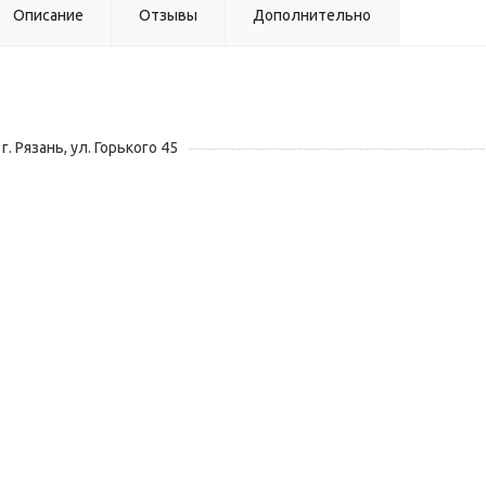
Описание
Отзывы
Дополнительно
г. Рязань, ул. Горького 45