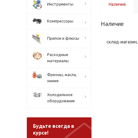
Инструменты
Наличие
Компрессоры
Наличие
Припои и флюсы
склад-магазин, 
Расходные
материалы
Фреоны, масла,
химия
Холодильное
оборудование
Будьте всегда в
курсе!