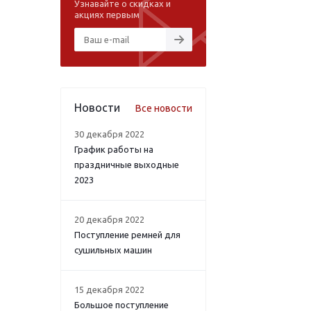
Узнавайте о скидках и
акциях первым
Новости
Все новости
30 декабря 2022
График работы на
праздничные выходные
2023
20 декабря 2022
Поступление ремней для
сушильных машин
15 декабря 2022
Большое поступление