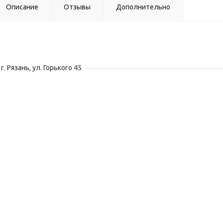
Описание
Отзывы
Дополнительно
г. Рязань, ул. Горького 45