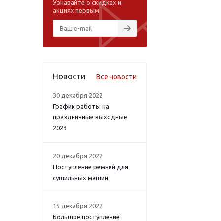
Узнавайте о скидках и
акциях первым
Новости
Все новости
30 декабря 2022
График работы на
праздничные выходные
2023
20 декабря 2022
Поступление ремней для
сушильных машин
15 декабря 2022
Большое поступление