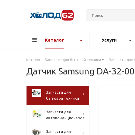
Каталог
Услуги
Каталог
-
Запчасти для бытовой техники
-
Запчасти для
Датчик Samsung DA-32-0
Запчасти для
бытовой техники
Запчасти для
автокондиционеров
Запчасти для