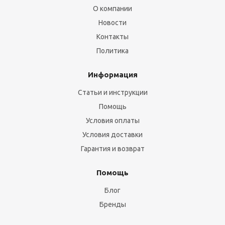
О компании
Новости
Контакты
Политика
Информация
Статьи и инструкции
Помощь
Условия оплаты
Условия доставки
Гарантия и возврат
Помощь
Блог
Бренды