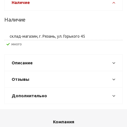
Наличие
Наличие
склад-магазин, г. Рязань, ул. Горького 45
Много
Описание
Отзывы
Дополнительно
Компания