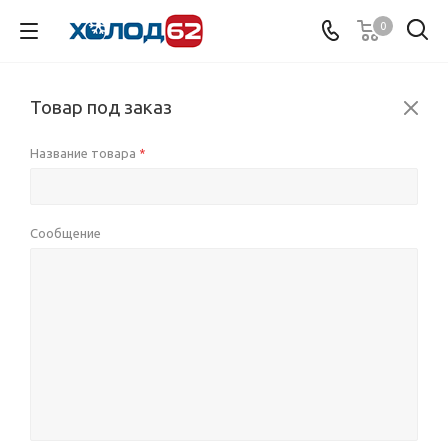
0
Товар под заказ
Название товара
*
Сообщение