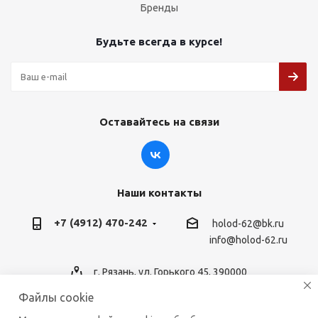
Бренды
Будьте всегда в курсе!
Оставайтесь на связи
Наши контакты
+7 (4912) 470-242
holod-62@bk.ru
info@holod-62.ru
г. Рязань, ул. Горького 45, 390000
Файлы cookie