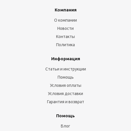
Компания
О компании
Новости
Контакты
Политика
Информация
Статьи и инструкции
Помощь
Условия оплаты
Условия доставки
Гарантия и возврат
Помощь
Блог