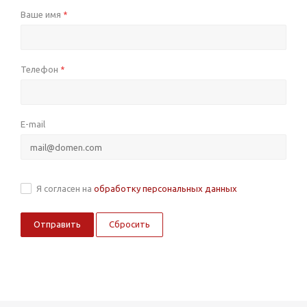
Ваше имя
*
Телефон
*
E-mail
Я согласен на
обработку персональных данных
Сбросить