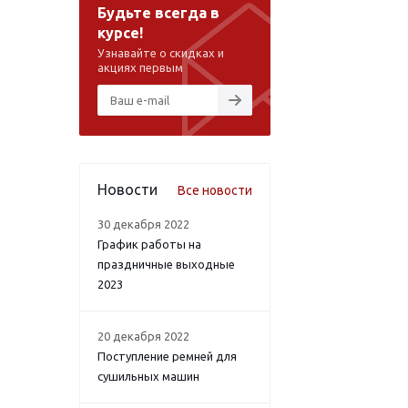
Будьте всегда в
курсе!
Узнавайте о скидках и
акциях первым
Новости
Все новости
30 декабря 2022
График работы на
праздничные выходные
2023
20 декабря 2022
Поступление ремней для
сушильных машин