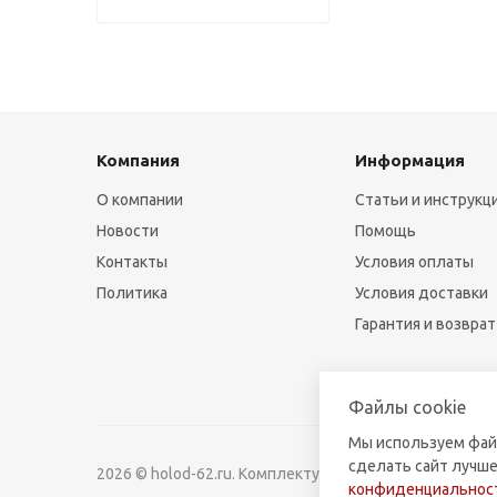
Компания
Информация
О компании
Статьи и инструкц
Новости
Помощь
Контакты
Условия оплаты
Политика
Условия доставки
Гарантия и возврат
Файлы cookie
Мы используем фай
сделать сайт лучше
2026 © holod-62.ru. Комплектующие для бытовой и к
конфиденциальност