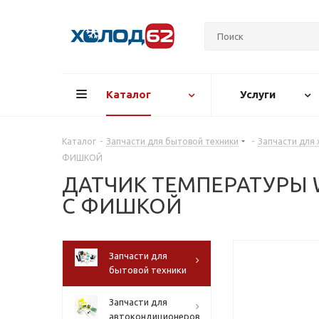
Каталог
Услуги
Каталог
-
Запчасти для бытовой техники
-
Запчасти для
ФИШКОЙ
ДАТЧИК ТЕМПЕРАТУРЫ W
С ФИШКОЙ
Запчасти для
бытовой техники
Запчасти для
автокондиционеров