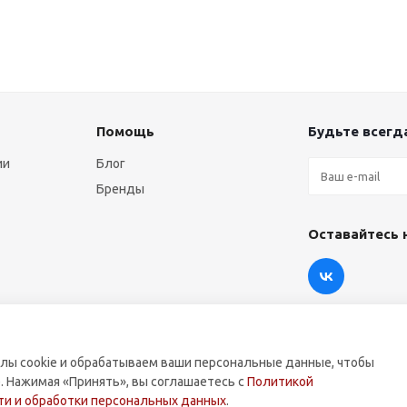
Помощь
Будьте всегда
ии
Блог
Бренды
Оставайтесь 
лы cookie и обрабатываем ваши персональные данные, чтобы
. Нажимая «Принять», вы соглашаетесь с
Политикой
оммерческой техники.
и и обработки персональных данных
.