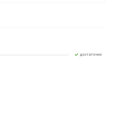
Достаточно