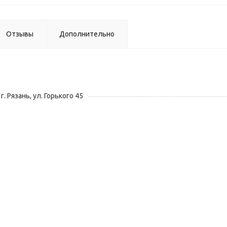
Отзывы
Дополнительно
г. Рязань, ул. Горького 45