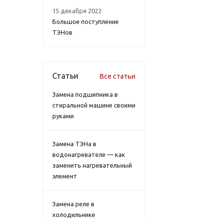
15 декабря 2022
Большое поступление
ТЭНов
Статьи
Все статьи
Замена подшипника в
стиральной машине своими
руками
Замена ТЭНа в
водонагревателе — как
заменить нагревательный
элемент
Замена реле в
холодильнике