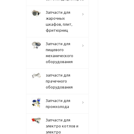
Запчасти для
жарочных
шкафов, плит,
фритюрниц
Запчасти для
пищевого
механического
оборудования
запчасти для
прачечного
оборудования
Запчасти для
промхолода
Запчасти для
электро котлов и
электро