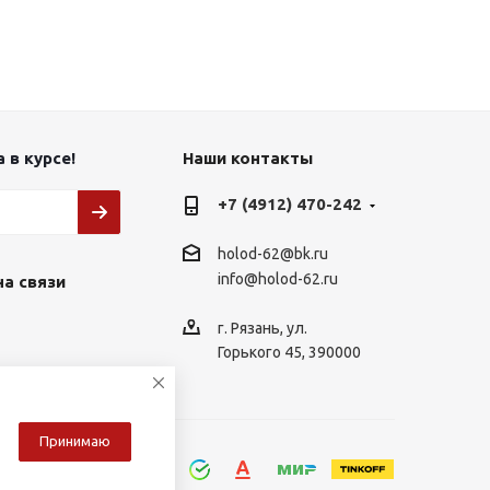
 в курсе!
Наши контакты
+7 (4912) 470-242
holod-62@bk.ru
info@holod-62.ru
на связи
г. Рязань, ул.
Горького 45, 390000
Принимаю