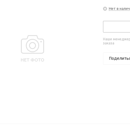
Нет в налич
Наши менеджеры
заказа
Поделить