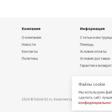
Компания
Информация
О компании
Статьи и инструкц
Новости
Помощь
Контакты
Условия оплаты
Политика
Условия доставки
Гарантия и возврат
Файлы cookie
Мы используем фай
сделать сайт лучше
2026 © holod-62.ru. Комплектующие для бытовой и к
конфиденциальност