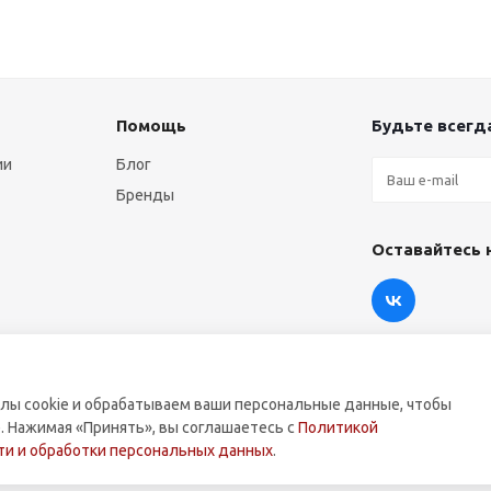
Помощь
Будьте всегда
ии
Блог
Бренды
Оставайтесь 
лы cookie и обрабатываем ваши персональные данные, чтобы
. Нажимая «Принять», вы соглашаетесь с
Политикой
оммерческой техники.
и и обработки персональных данных
.