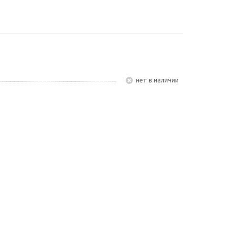
Нет в наличии