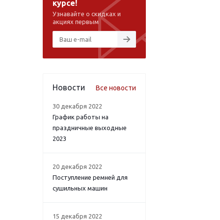
курсе!
Узнавайте о скидках и
акциях первым
Новости
Все новости
30 декабря 2022
График работы на
праздничные выходные
2023
20 декабря 2022
Поступление ремней для
сушильных машин
15 декабря 2022