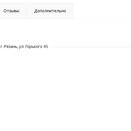
Отзывы
Дополнительно
г. Рязань, ул. Горького 45