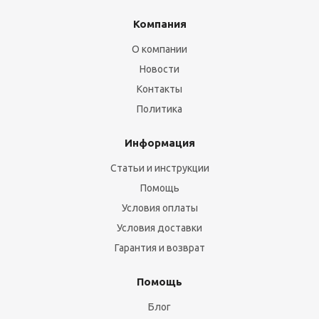
Компания
О компании
Новости
Контакты
Политика
Информация
Статьи и инструкции
Помощь
Условия оплаты
Условия доставки
Гарантия и возврат
Помощь
Блог