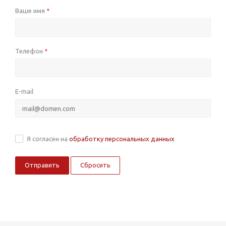
Ваше имя
*
Телефон
*
E-mail
Я согласен на
обработку персональных данных
Сбросить