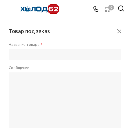
0
Товар под заказ
Название товара
*
Сообщение