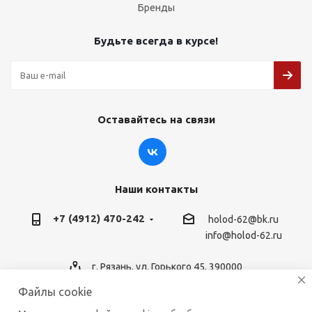
Бренды
Будьте всегда в курсе!
Оставайтесь на связи
Наши контакты
+7 (4912) 470-242
holod-62@bk.ru
info@holod-62.ru
г. Рязань, ул. Горького 45, 390000
Файлы cookie