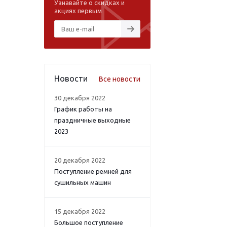
Узнавайте о скидках и
акциях первым
Новости
Все новости
30 декабря 2022
График работы на
праздничные выходные
2023
20 декабря 2022
Поступление ремней для
сушильных машин
15 декабря 2022
Большое поступление