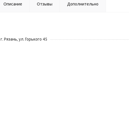
Описание
Отзывы
Дополнительно
г. Рязань, ул. Горького 45