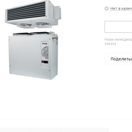
Нет в налич
Наши менеджеры
заказа
Поделить