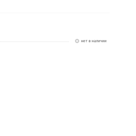
Нет в наличии