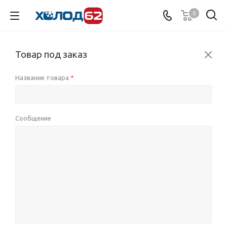
0
Товар под заказ
Название товара
*
Сообщение