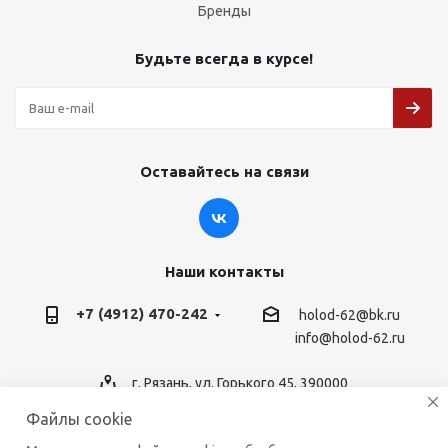
Бренды
Будьте всегда в курсе!
Оставайтесь на связи
Наши контакты
+7 (4912) 470-242
holod-62@bk.ru
info@holod-62.ru
г. Рязань, ул. Горького 45, 390000
Файлы cookie