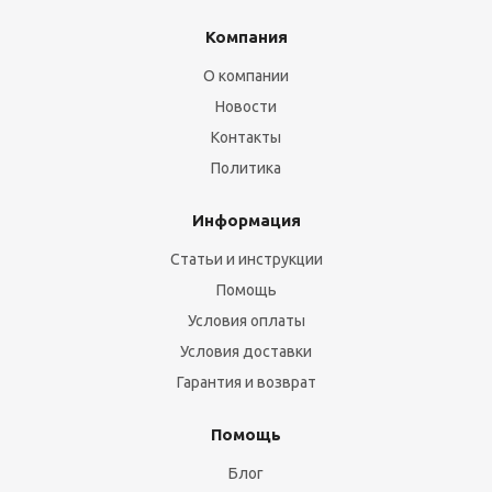
Компания
О компании
Новости
Контакты
Политика
Информация
Статьи и инструкции
Помощь
Условия оплаты
Условия доставки
Гарантия и возврат
Помощь
Блог