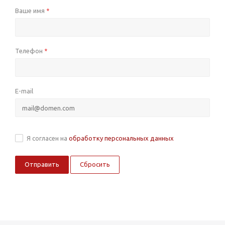
Ваше имя
*
Телефон
*
E-mail
Я согласен на
обработку персональных данных
Сбросить