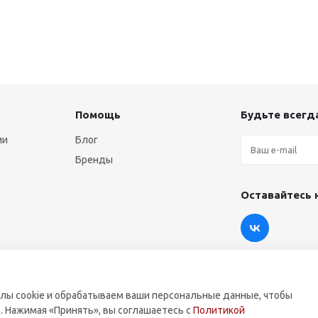
Помощь
Будьте всегда
ии
Блог
Бренды
Оставайтесь 
лы cookie и обрабатываем ваши персональные данные, чтобы
. Нажимая «Принять», вы соглашаетесь с
Политикой
оммерческой техники.