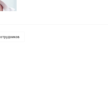
сотрудников