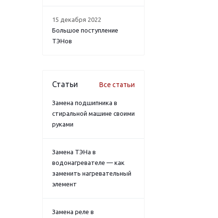
15 декабря 2022
Большое поступление
ТЭНов
Статьи
Все статьи
Замена подшипника в
стиральной машине своими
руками
Замена ТЭНа в
водонагревателе — как
заменить нагревательный
элемент
Замена реле в