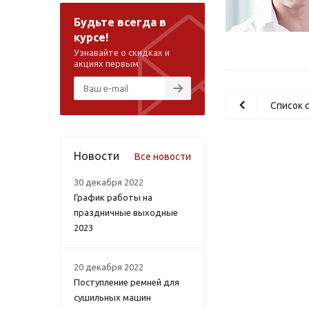
Будьте всегда в
курсе!
Узнавайте о скидках и
акциях первым
Список 
Новости
Все новости
30 декабря 2022
График работы на
праздничные выходные
2023
20 декабря 2022
Поступление ремней для
сушильных машин