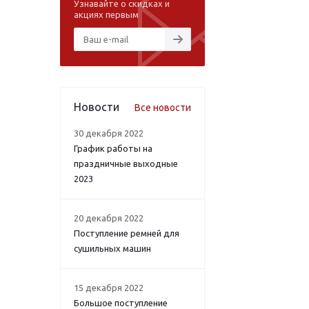
Узнавайте о скидках и
акциях первым
Новости
Все новости
30 декабря 2022
График работы на
праздничные выходные
2023
20 декабря 2022
Поступление ремней для
сушильных машин
15 декабря 2022
Большое поступление