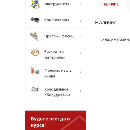
Инструменты
Наличие
Компрессоры
Наличие
Припои и флюсы
склад-магазин, 
Расходные
материалы
Фреоны, масла,
химия
Холодильное
оборудование
Будьте всегда в
курсе!