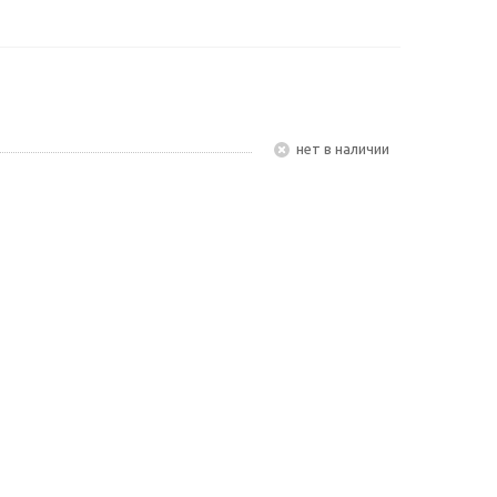
Нет в наличии