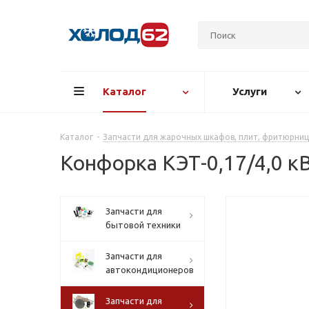
Каталог
Услуги
Каталог
-
Запчасти для жарочных шкафов, плит, фритюрниц
Конфорка КЭТ-0,17/4,0 к
Запчасти для
бытовой техники
Запчасти для
автокондиционеров
Запчасти для