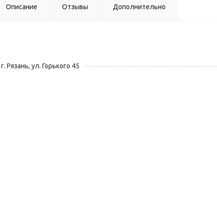
Описание
Отзывы
Дополнительно
г. Рязань, ул. Горького 45