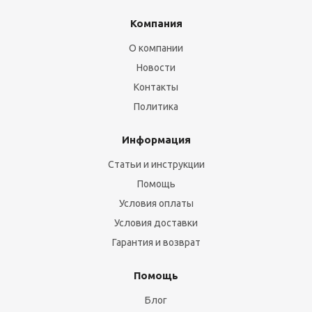
Компания
О компании
Новости
Контакты
Политика
Информация
Статьи и инструкции
Помощь
Условия оплаты
Условия доставки
Гарантия и возврат
Помощь
Блог