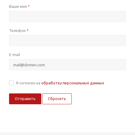
Ваше имя
*
Телефон
*
E-mail
Я согласен на
обработку персональных данных
Сбросить