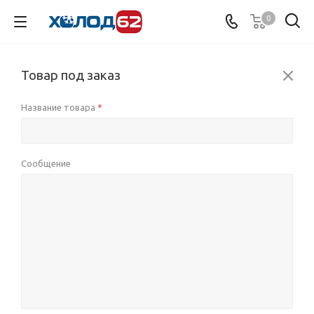
0
Товар под заказ
Название товара
*
Сообщение