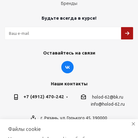
Бренды
Будьте всегда в курсе!
Оставайтесь на связи
Наши контакты
+7 (4912) 470-242
holod-62@bk.ru
info@holod-62.ru
г. Рязань, ул. Горького 45, 390000
Файлы cookie