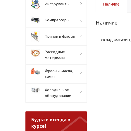
Инструменты
Наличие
Компрессоры
Наличие
Припои и флюсы
склад-магазин, 
Расходные
материалы
Фреоны, масла,
химия
Холодильное
оборудование
Будьте всегда в
курсе!