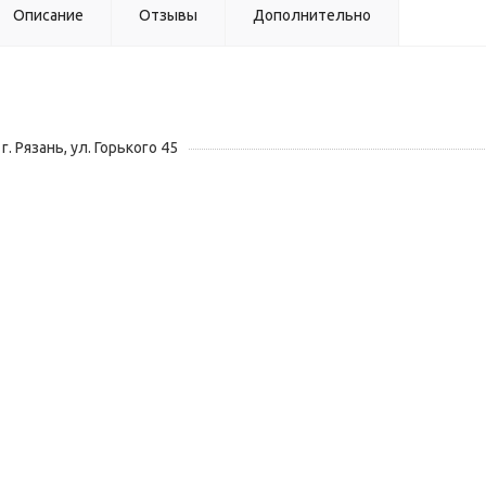
Описание
Отзывы
Дополнительно
г. Рязань, ул. Горького 45