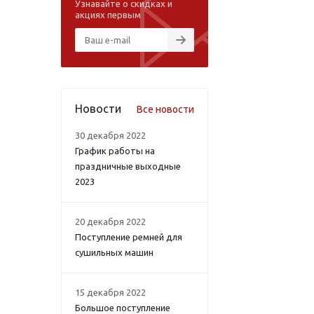
Узнавайте о скидках и
акциях первым
Новости
Все новости
30 декабря 2022
График работы на
праздничные выходные
2023
20 декабря 2022
Поступление ремней для
сушильных машин
15 декабря 2022
Большое поступление