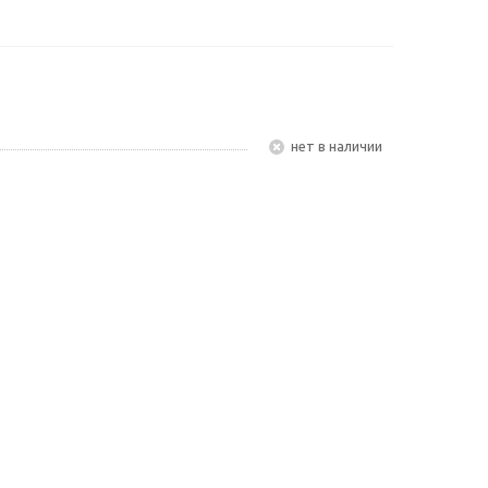
Нет в наличии