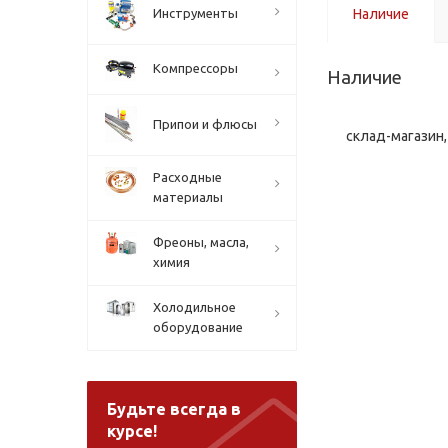
Инструменты
Наличие
Компрессоры
Наличие
Припои и флюсы
склад-магазин, 
Расходные
материалы
Фреоны, масла,
химия
Холодильное
оборудование
Будьте всегда в
курсе!