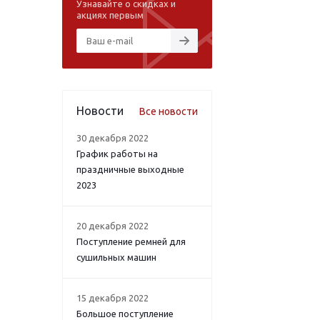
Узнавайте о скидках и
акциях первым
Новости
Все новости
30 декабря 2022
График работы на
праздничные выходные
2023
20 декабря 2022
Поступление ремней для
сушильных машин
15 декабря 2022
Большое поступление