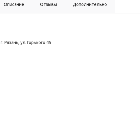
Описание
Отзывы
Дополнительно
г. Рязань, ул. Горького 45