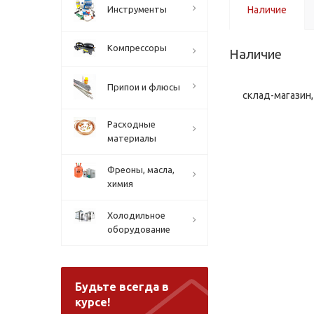
Инструменты
Наличие
Компрессоры
Наличие
Припои и флюсы
склад-магазин, 
Расходные
материалы
Фреоны, масла,
химия
Холодильное
оборудование
Будьте всегда в
курсе!