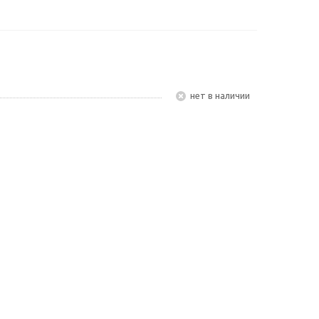
Нет в наличии