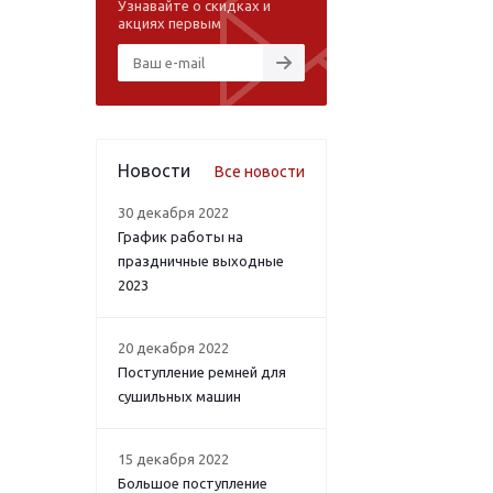
Узнавайте о скидках и
акциях первым
Новости
Все новости
30 декабря 2022
График работы на
праздничные выходные
2023
20 декабря 2022
Поступление ремней для
сушильных машин
15 декабря 2022
Большое поступление