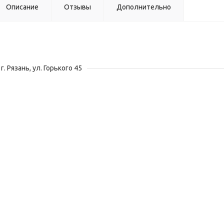
Описание
Отзывы
Дополнительно
г. Рязань, ул. Горького 45