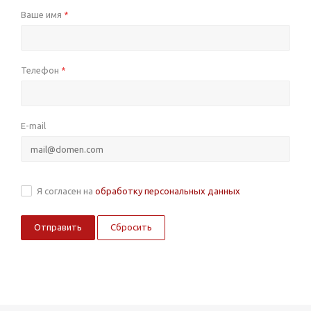
Ваше имя
*
Телефон
*
E-mail
Я согласен на
обработку персональных данных
Сбросить