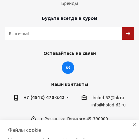
Бренды
Будьте всегда в курсе!
Оставайтесь на связи
Наши контакты
+7 (4912) 470-242
holod-62@bk.ru
info@holod-62.ru
г. Рязань, ул. Горького 45, 390000
Файлы cookie