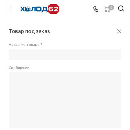
0
Товар под заказ
Название товара
*
Сообщение