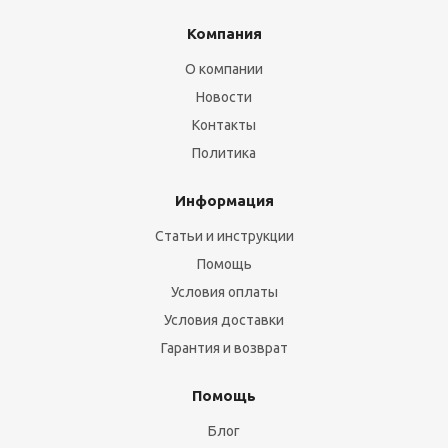
Компания
О компании
Новости
Контакты
Политика
Информация
Статьи и инструкции
Помощь
Условия оплаты
Условия доставки
Гарантия и возврат
Помощь
Блог