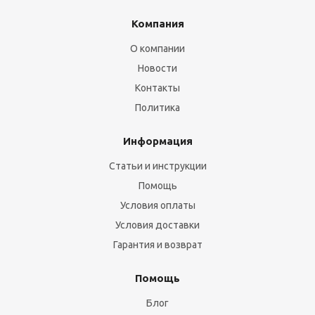
Компания
О компании
Новости
Контакты
Политика
Информация
Статьи и инструкции
Помощь
Условия оплаты
Условия доставки
Гарантия и возврат
Помощь
Блог