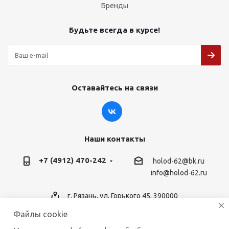
Бренды
Будьте всегда в курсе!
Оставайтесь на связи
Наши контакты
+7 (4912) 470-242
holod-62@bk.ru
info@holod-62.ru
г. Рязань, ул. Горького 45, 390000
Файлы cookie