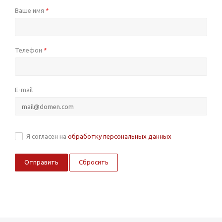
Ваше имя
*
Телефон
*
E-mail
Я согласен на
обработку персональных данных
Сбросить