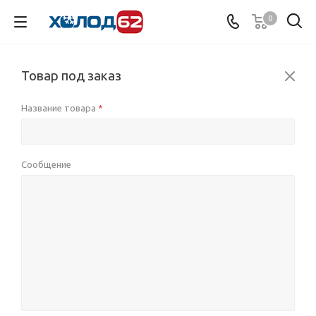
0
Товар под заказ
Название товара
*
Сообщение