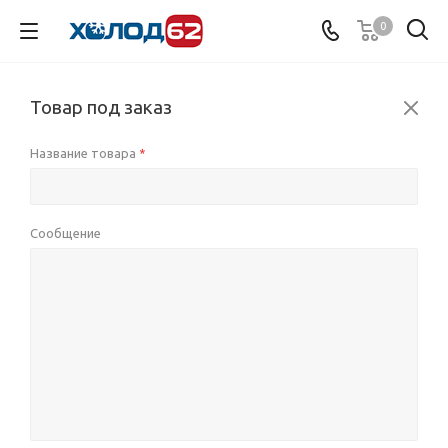
0
Товар под заказ
Название товара
*
Сообщение