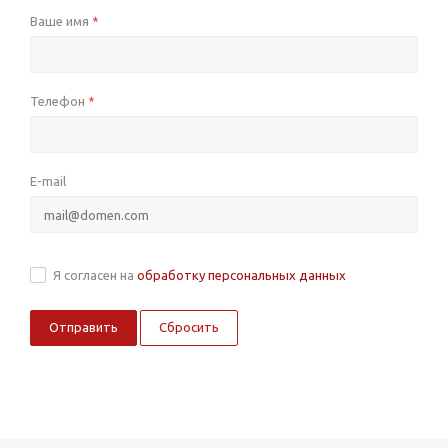
Ваше имя
*
Телефон
*
E-mail
Я согласен на
обработку персональных данных
Сбросить