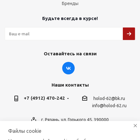
Бренды
Будьте всегда в курсе!
Оставайтесь на связи
Наши контакты
+7 (4912) 470-242
holod-62@bk.ru
info@holod-62.ru
г. Рязань, ул. Горького 45, 390000
Файлы cookie