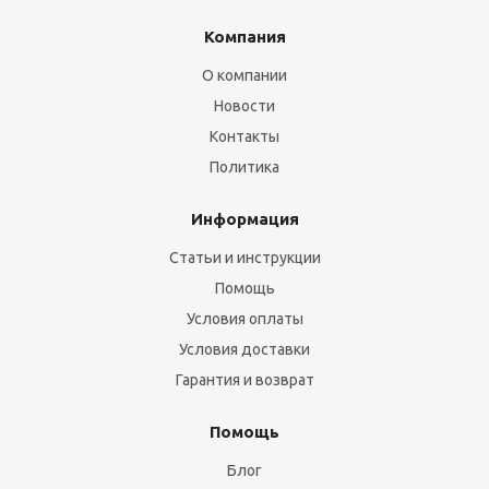
Компания
О компании
Новости
Контакты
Политика
Информация
Статьи и инструкции
Помощь
Условия оплаты
Условия доставки
Гарантия и возврат
Помощь
Блог