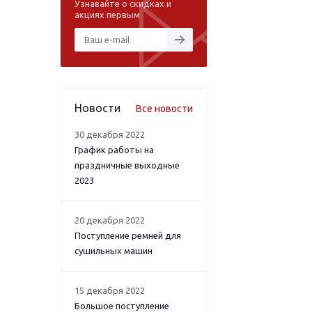
Узнавайте о скидках и
акциях первым
Новости
Все новости
30 декабря 2022
График работы на
праздничные выходные
2023
20 декабря 2022
Поступление ремней для
сушильных машин
15 декабря 2022
Большое поступление