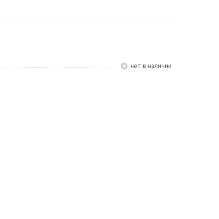
Нет в наличии