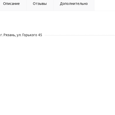
Описание
Отзывы
Дополнительно
г. Рязань, ул. Горького 45