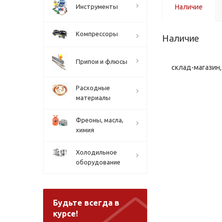
Инструменты
Наличие
Компрессоры
Наличие
Припои и флюсы
склад-магазин, 
Расходные
материалы
Фреоны, масла,
химия
Холодильное
оборудование
Будьте всегда в
курсе!