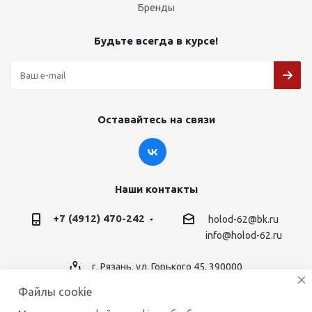
Бренды
Будьте всегда в курсе!
Оставайтесь на связи
Наши контакты
+7 (4912) 470-242
holod-62@bk.ru
info@holod-62.ru
г. Рязань, ул. Горького 45, 390000
Файлы cookie