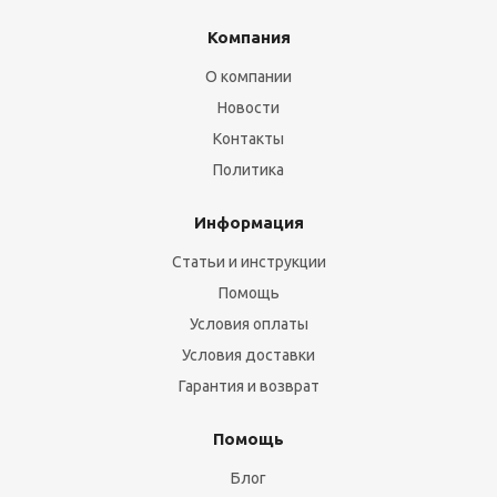
Компания
О компании
Новости
Контакты
Политика
Информация
Статьи и инструкции
Помощь
Условия оплаты
Условия доставки
Гарантия и возврат
Помощь
Блог