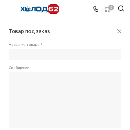
0
Товар под заказ
Название товара
*
Сообщение