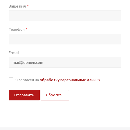
Ваше имя
*
Телефон
*
E-mail
Я согласен на
обработку персональных данных
Сбросить