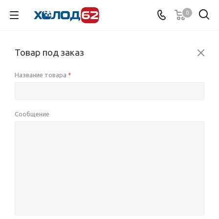
0
Товар под заказ
Название товара
*
Сообщение