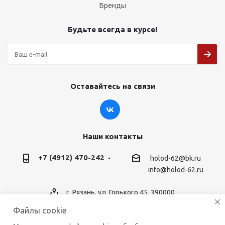
Бренды
Будьте всегда в курсе!
Оставайтесь на связи
Наши контакты
+7 (4912) 470-242
holod-62@bk.ru
info@holod-62.ru
г. Рязань, ул. Горького 45, 390000
Файлы cookie