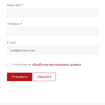
Ваше имя
*
Телефон
*
E-mail
Я согласен на
обработку персональных данных
Сбросить