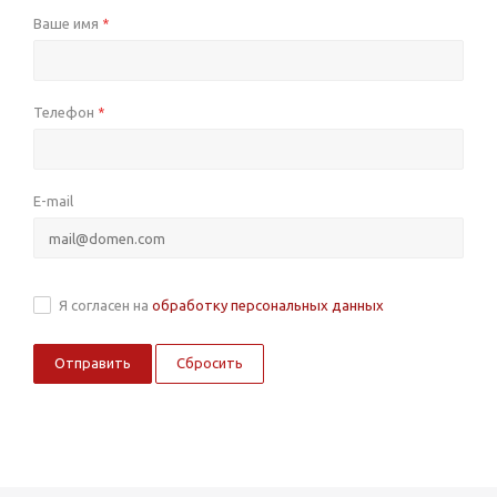
Ваше имя
*
Телефон
*
E-mail
Я согласен на
обработку персональных данных
Сбросить