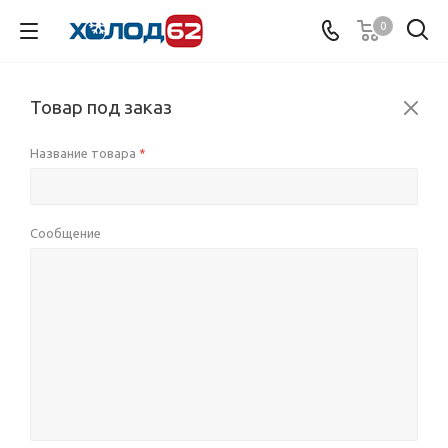
0
Товар под заказ
Название товара
*
Сообщение