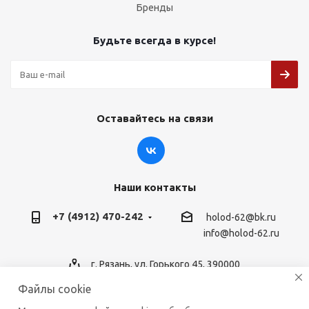
Бренды
Будьте всегда в курсе!
Оставайтесь на связи
Наши контакты
+7 (4912) 470-242
holod-62@bk.ru
info@holod-62.ru
г. Рязань, ул. Горького 45, 390000
Файлы cookie