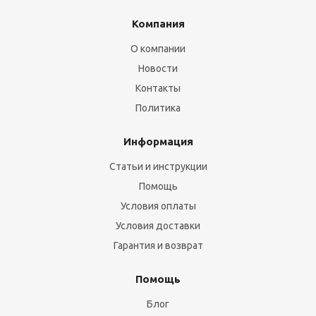
Компания
О компании
Новости
Контакты
Политика
Информация
Статьи и инструкции
Помощь
Условия оплаты
Условия доставки
Гарантия и возврат
Помощь
Блог