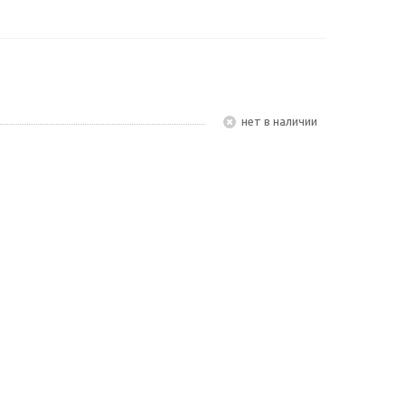
Нет в наличии