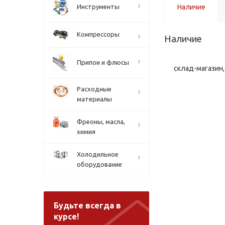
Инструменты
Наличие
Компрессоры
Наличие
Припои и флюсы
склад-магазин, 
Расходные
материалы
Фреоны, масла,
химия
Холодильное
оборудование
Будьте всегда в
курсе!