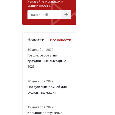
Узнавайте о скидках и
акциях первым
Новости
Все новости
30 декабря 2022
График работы на
праздничные выходные
2023
20 декабря 2022
Поступление ремней для
сушильных машин
15 декабря 2022
Большое поступление