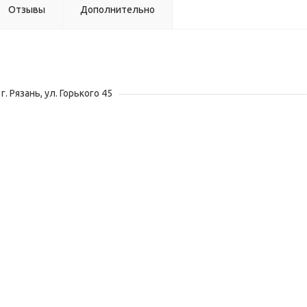
Отзывы
Дополнительно
г. Рязань, ул. Горького 45