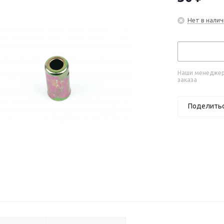
Нет в налич
Наши менеджеры
заказа
Поделить