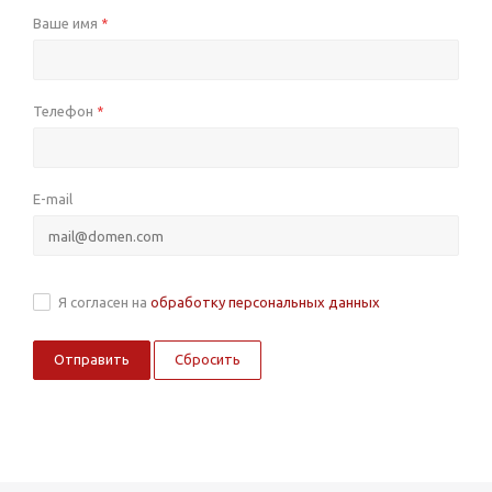
Ваше имя
*
Телефон
*
E-mail
Я согласен на
обработку персональных данных
Сбросить