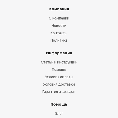
Компания
О компании
Новости
Контакты
Политика
Информация
Статьи и инструкции
Помощь
Условия оплаты
Условия доставки
Гарантия и возврат
Помощь
Блог