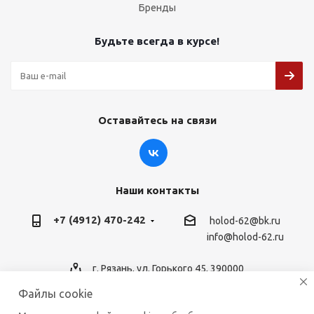
Бренды
Будьте всегда в курсе!
Оставайтесь на связи
Наши контакты
+7 (4912) 470-242
holod-62@bk.ru
info@holod-62.ru
г. Рязань, ул. Горького 45, 390000
Файлы cookie