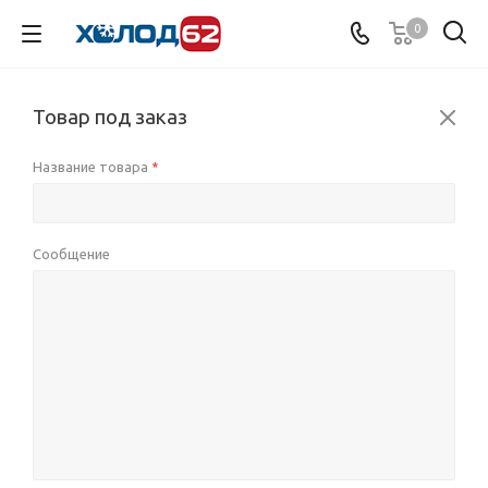
0
Товар под заказ
Название товара
*
Сообщение