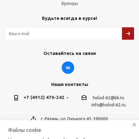
Бренды
Будьте всегда в курсе!
Оставайтесь на связи
Наши контакты
+7 (4912) 470-242
holod-62@bk.ru
info@holod-62.ru
г. Рязань, ул. Горького 45, 390000
Файлы cookie