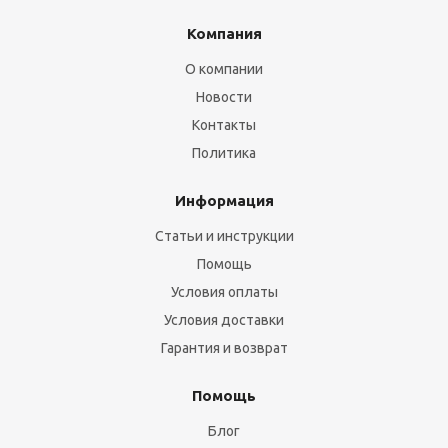
Компания
О компании
Новости
Контакты
Политика
Информация
Статьи и инструкции
Помощь
Условия оплаты
Условия доставки
Гарантия и возврат
Помощь
Блог