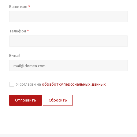
Ваше имя
*
Телефон
*
E-mail
Я согласен на
обработку персональных данных
Сбросить