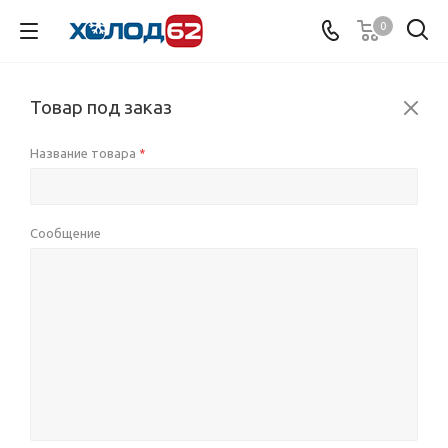
0
Товар под заказ
Название товара
*
Сообщение