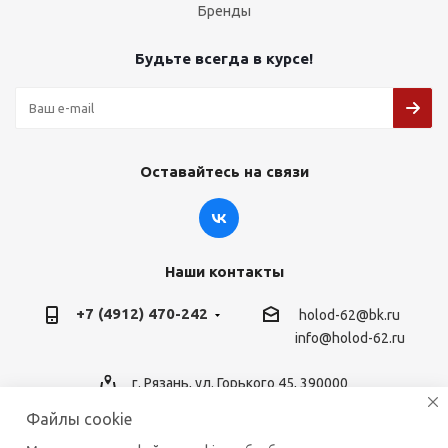
Бренды
Будьте всегда в курсе!
Оставайтесь на связи
Наши контакты
+7 (4912) 470-242
holod-62@bk.ru
info@holod-62.ru
г. Рязань, ул. Горького 45, 390000
Файлы cookie