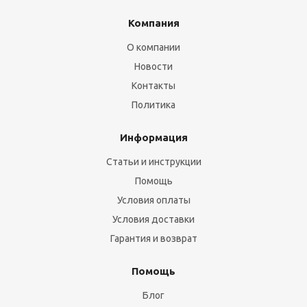
Компания
О компании
Новости
Контакты
Политика
Информация
Статьи и инструкции
Помощь
Условия оплаты
Условия доставки
Гарантия и возврат
Помощь
Блог