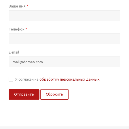
Ваше имя
*
Телефон
*
E-mail
Я согласен на
обработку персональных данных
Сбросить