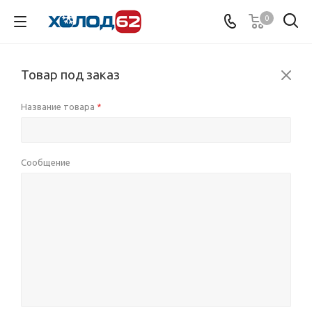
0
Товар под заказ
Название товара
*
Сообщение