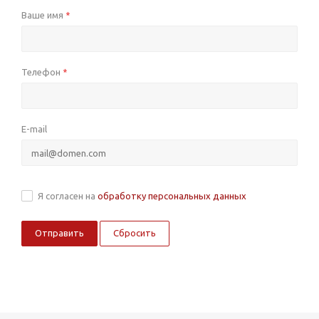
Ваше имя
*
Телефон
*
E-mail
Я согласен на
обработку персональных данных
Сбросить