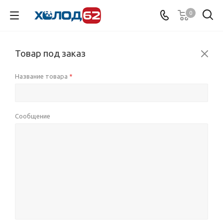
0
Товар под заказ
Название товара
*
Сообщение