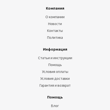
Компания
О компании
Новости
Контакты
Политика
Информация
Статьи и инструкции
Помощь
Условия оплаты
Условия доставки
Гарантия и возврат
Помощь
Блог