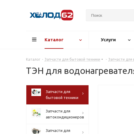
Каталог
Услуги
Каталог
-
Запчасти для бытовой техники
-
Запчасти для
ТЭН для водонагревателя
Запчасти для
бытовой техники
Запчасти для
автокондиционеров
Запчасти для