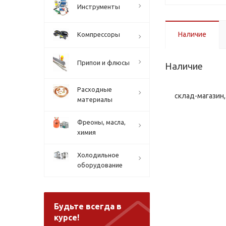
Инструменты
Наличие
Компрессоры
Припои и флюсы
Наличие
Расходные
склад-магазин, 
материалы
Фреоны, масла,
химия
Холодильное
оборудование
Будьте всегда в
курсе!