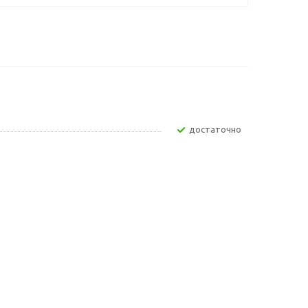
Достаточно