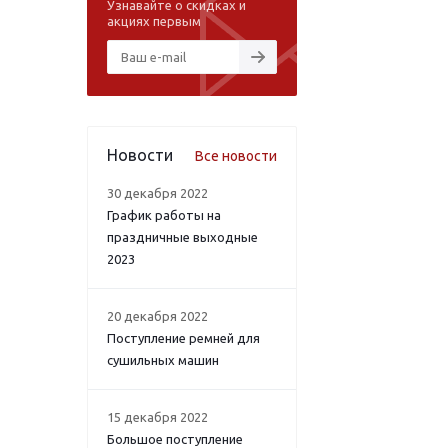
Узнавайте о скидках и
акциях первым
Новости
Все новости
30 декабря 2022
График работы на
праздничные выходные
2023
20 декабря 2022
Поступление ремней для
сушильных машин
15 декабря 2022
Большое поступление