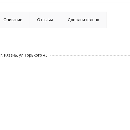
Описание
Отзывы
Дополнительно
г. Рязань, ул. Горького 45