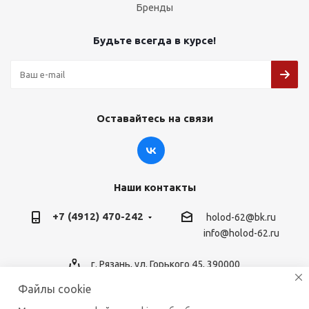
Бренды
Будьте всегда в курсе!
Оставайтесь на связи
Наши контакты
+7 (4912) 470-242
holod-62@bk.ru
info@holod-62.ru
г. Рязань, ул. Горького 45, 390000
Файлы cookie