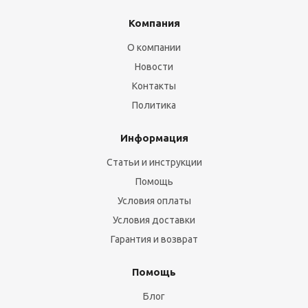
Компания
О компании
Новости
Контакты
Политика
Информация
Статьи и инструкции
Помощь
Условия оплаты
Условия доставки
Гарантия и возврат
Помощь
Блог