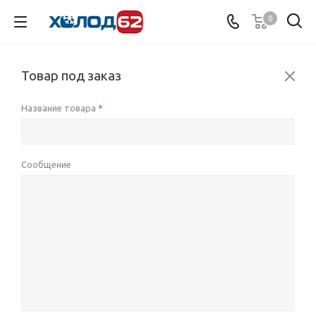
0
Товар под заказ
Название товара
*
Сообщение