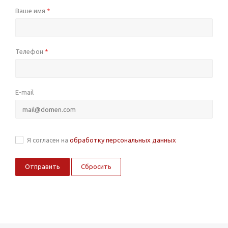
Ваше имя
*
Телефон
*
E-mail
Я согласен на
обработку персональных данных
Сбросить