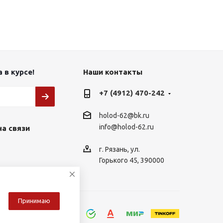
 в курсе!
Наши контакты
+7 (4912) 470-242
holod-62@bk.ru
info@holod-62.ru
на связи
г. Рязань, ул.
Горького 45, 390000
Принимаю