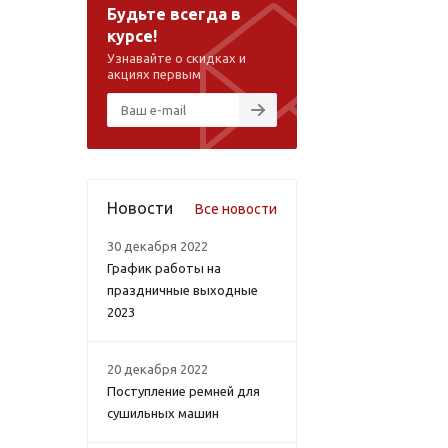
Будьте всегда в
курсе!
Узнавайте о скидках и
акциях первым
Новости
Все новости
30 декабря 2022
График работы на
праздничные выходные
2023
20 декабря 2022
Поступление ремней для
сушильных машин