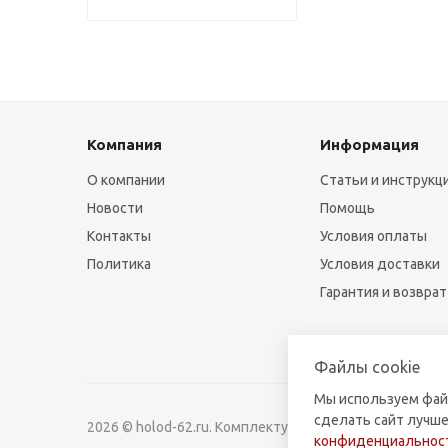
Компания
Информация
О компании
Статьи и инструкц
Новости
Помощь
Контакты
Условия оплаты
Политика
Условия доставки
Гарантия и возврат
Файлы cookie
Мы используем фай
сделать сайт лучше
2026 © holod-62.ru. Комплектующие для бытовой и к
конфиденциальност