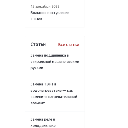
15 декабря 2022
Большое поступление
ТЭНов
Статьи
Все статьи
Замена подшипника в
стиральной машине своими
руками
Замена ТЭНа в
водонагревателе — как
заменить нагревательный
элемент
Замена реле в
холодильнике