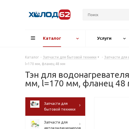
Каталог
Услуги
Каталог
-
Запчасти для бытовой техники
-
Запчасти для
l=170 мм, фланец 48 мм
Тэн для водонагревателя
мм, l=170 мм, фланец 48
Запчасти для
бытовой техники
Запчасти для
автокондиционеров