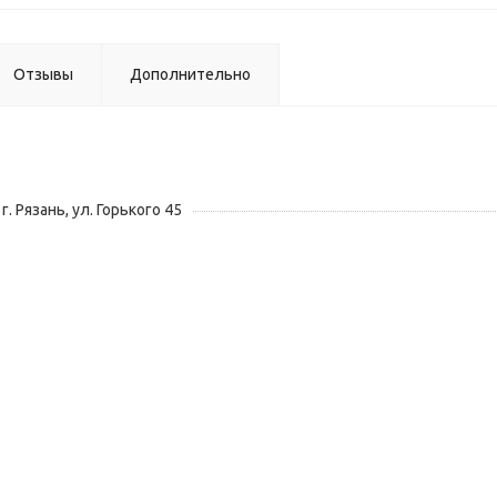
Отзывы
Дополнительно
г. Рязань, ул. Горького 45