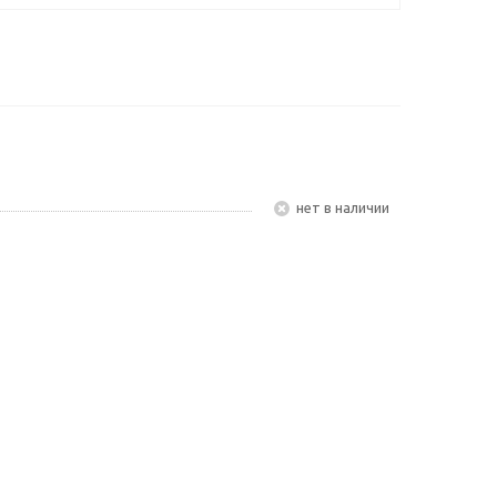
Нет в наличии