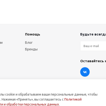
Помощь
Будьте всегда
ии
Блог
Бренды
Оставайтесь 
лы cookie и обрабатываем ваши персональные данные, чтобы
. Нажимая «Принять», вы соглашаетесь с
Политикой
оммерческой техники.
и и обработки персональных данных
.