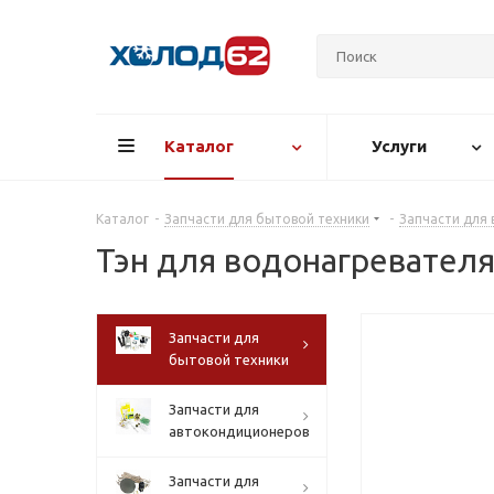
Каталог
Услуги
Каталог
-
Запчасти для бытовой техники
-
Запчасти для
Тэн для водонагревател
Запчасти для
бытовой техники
Запчасти для
автокондиционеров
Запчасти для