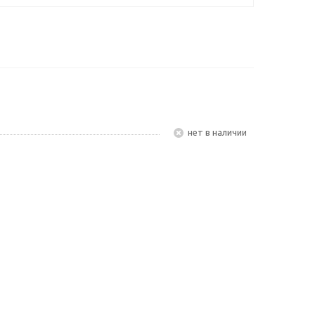
Нет в наличии