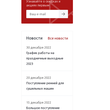
Узнавайте о скидках и
акциях первым
Новости
Все новости
30 декабря 2022
График работы на
праздничные выходные
2023
20 декабря 2022
Поступление ремней для
сушильных машин
15 декабря 2022
Большое поступление