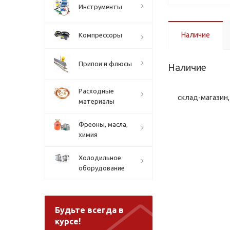
Инструменты
Наличие
Компрессоры
Припои и флюсы
Наличие
Расходные
склад-магазин, 
материалы
Фреоны, масла,
химия
Холодильное
оборудование
Будьте всегда в
курсе!