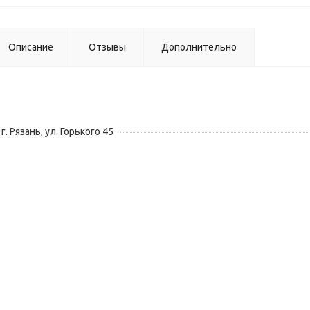
Описание
Отзывы
Дополнительно
г. Рязань, ул. Горького 45