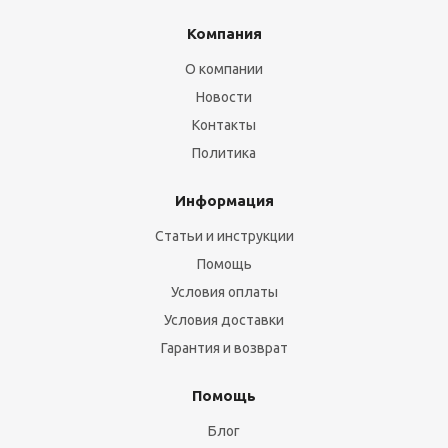
Компания
О компании
Новости
Контакты
Политика
Информация
Статьи и инструкции
Помощь
Условия оплаты
Условия доставки
Гарантия и возврат
Помощь
Блог