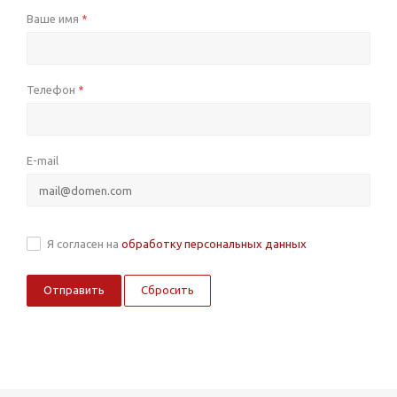
Ваше имя
*
Телефон
*
E-mail
Я согласен на
обработку персональных данных
Сбросить