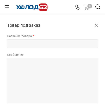
0
Товар под заказ
Название товара
*
Сообщение