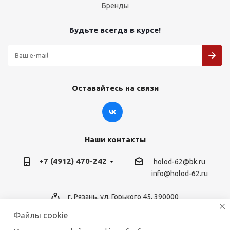
Бренды
Будьте всегда в курсе!
Оставайтесь на связи
Наши контакты
+7 (4912) 470-242
holod-62@bk.ru
info@holod-62.ru
г. Рязань, ул. Горького 45, 390000
Файлы cookie