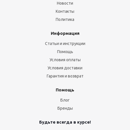
Новости
Контакты
Политика
Информация
Статьи и инструкции
Помощь
Условия оплаты
Условия доставки
Гарантия и возврат
Помощь
Блог
Бренды
Будьте всегда в курсе!